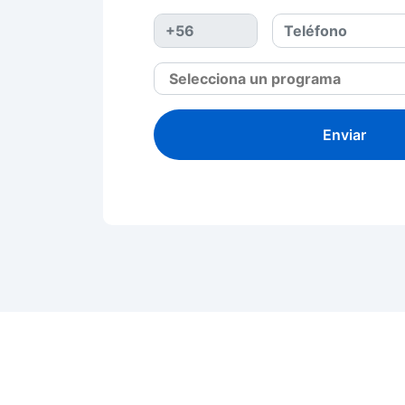
Enviar