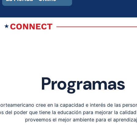
Programas
 Norteamericano cree en la capacidad e interés de las perso
 del poder que tiene la educación para mejorar la calidad 
proveemos el mejor ambiente para el aprendizaj