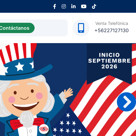
Venta Telefónica
Contáctanos
+56227127130