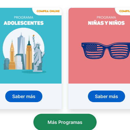
Saber más
Saber más
Más Programas