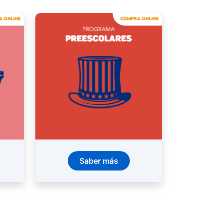
Saber más