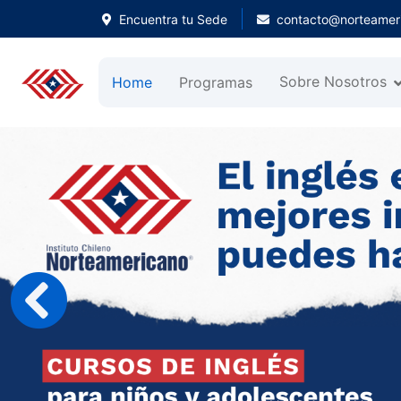
Encuentra tu Sede
contacto@norteameri
Sobre Nosotros
Home
Programas