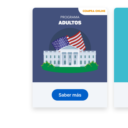
Saber más