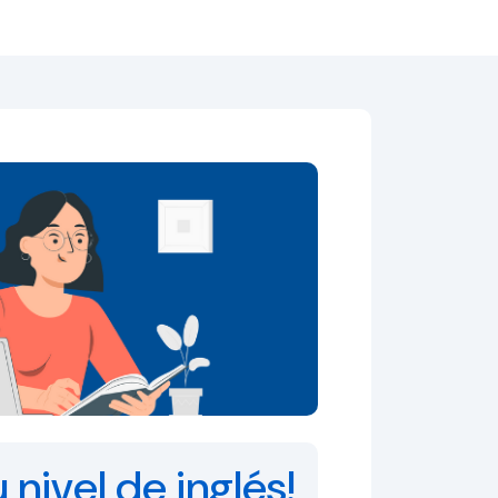
 nivel de inglés!