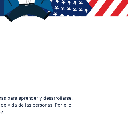
nas para aprender y desarrollarse.
de vida de las personas. Por ello
e.