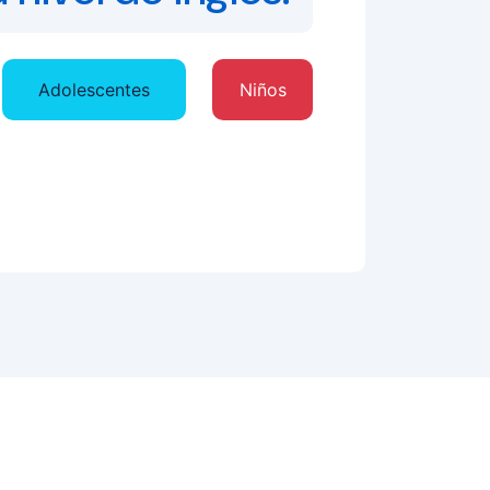
Adolescentes
Niños