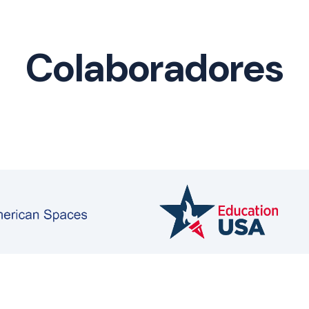
Colaboradores