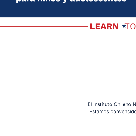
El Instituto Chileno
Estamos convencidos