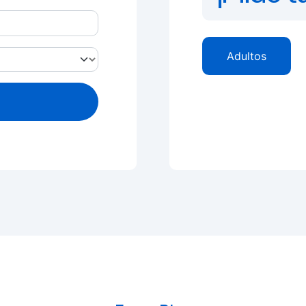
Adultos