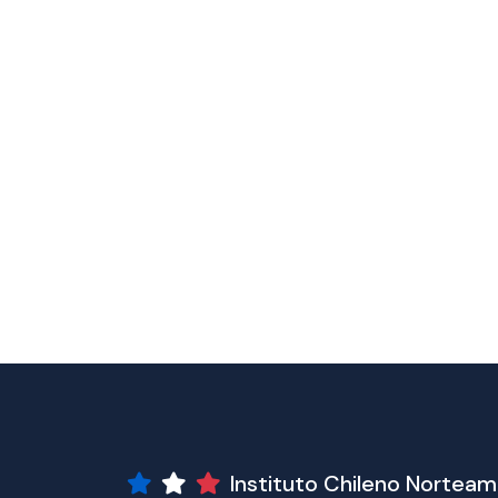
Instituto Chileno Nortea