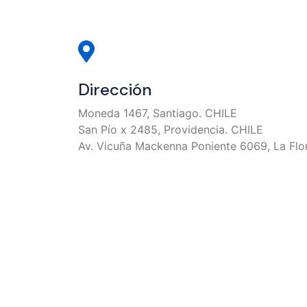
Dirección
Moneda 1467, Santiago. CHILE
San Pío x 2485, Providencia. CHILE
Av. Vicuña Mackenna Poniente 6069, La Flo