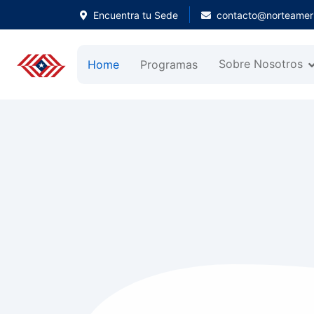
Encuentra tu Sede
contacto@norteameri
Sobre Nosotros
Home
Programas