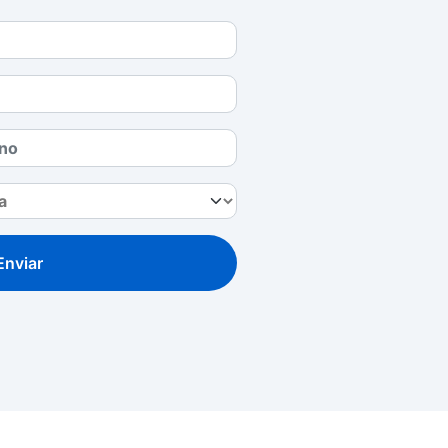
Enviar