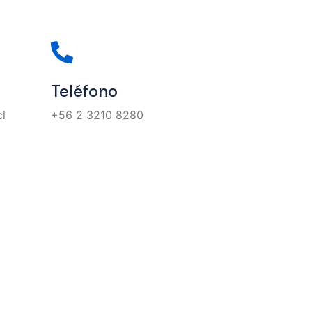
Teléfono
l
+56 2 3210 8280