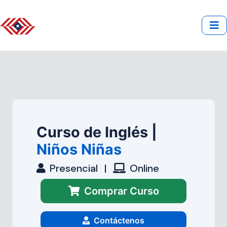
Curso de Inglés |
Niños Niñas
Presencial
|
Online
Comprar Curso
Contáctenos