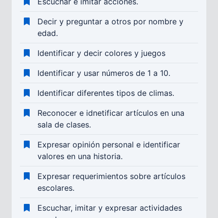
Escuchar e imitar acciones.
Decir y preguntar a otros por nombre y
edad.
Identificar y decir colores y juegos
Identificar y usar números de 1 a 10.
Identificar diferentes tipos de climas.
Reconocer e idnetificar artículos en una
sala de clases.
Expresar opinión personal e identificar
valores en una historia.
Expresar requerimientos sobre artículos
escolares.
Escuchar, imitar y expresar actividades