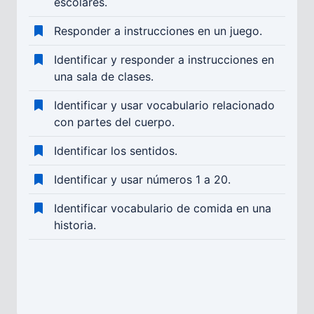
escolares.
Responder a instrucciones en un juego.
Identificar y responder a instrucciones en
una sala de clases.
Identificar y usar vocabulario relacionado
con partes del cuerpo.
Identificar los sentidos.
Identificar y usar números 1 a 20.
Identificar vocabulario de comida en una
historia.