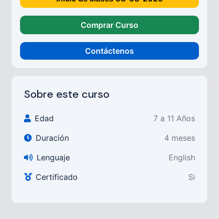
Comprar Curso
Contáctenos
Sobre este curso
Edad
7 a 11 Años
Duración
4 meses
Lenguaje
English
Certificado
Si