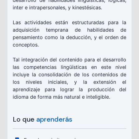
inter e intrapersonales, y kinestésicas.
Las actividades están estructuradas para la
adquisición temprana de habilidades de
pensamiento como la deducción, y el orden de
conceptos.
Tal integración del contenido para el desarrollo
las competencias lingüísticas en este nivel
incluye la consolidación de los contenidos de
los niveles iniciales, y la extensión el
aprendizaje para lograr la producción del
idioma de forma más natural e inteligible.
Lo que
aprenderás