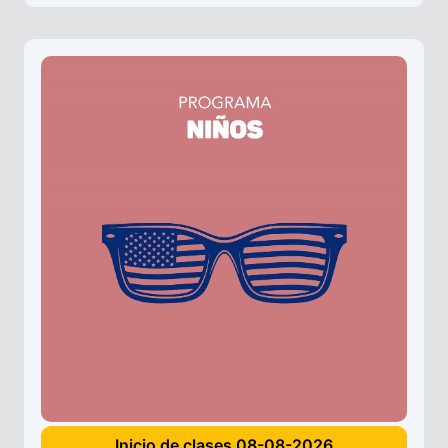
Inicio de clases 08-08-2026