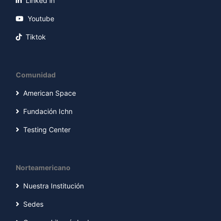
Linked in
Youtube
Tiktok
Comunidad
American Space
Fundación Ichn
Testing Center
Norteamericano
Nuestra Institución
Sedes