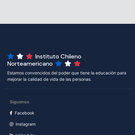
Instituto Chileno
Norteamericano
Estamos convencidos del poder que tiene la educación para
mejorar la calidad de vida de las personas.
Síguenos
Facebook
Instagram