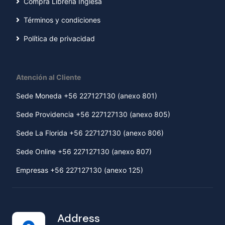
Compra Librería Inglesa
Términos y condiciones
Política de privacidad
Atención al Cliente
Sede Moneda +56 227127130 (anexo 801)
Sede Providencia +56 227127130 (anexo 805)
Sede La Florida +56 227127130 (anexo 806)
Sede Online +56 227127130 (anexo 807)
Empresas +56 227127130 (anexo 125)
Address