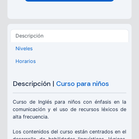
Descripción
Niveles
Horarios
Descripción |
Curso para niños
Curso de Inglés para niños con énfasis en la
comunicación y el uso de recursos léxicos de
alta frecuencia.
Los contenidos del curso están centrados en el
desarrollo de habilidades linguísticas, lógicas,