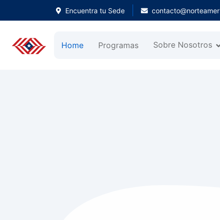
Encuentra tu Sede
contacto@norteameri
Sobre Nosotros
Home
Programas