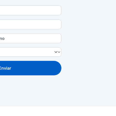
Enviar