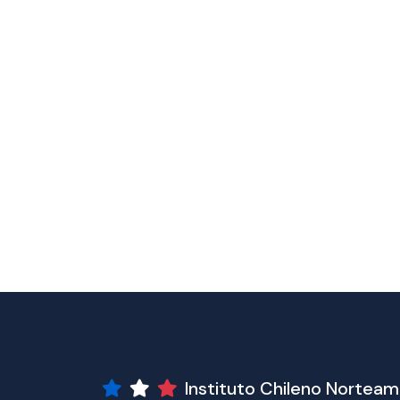
Instituto Chileno Nortea