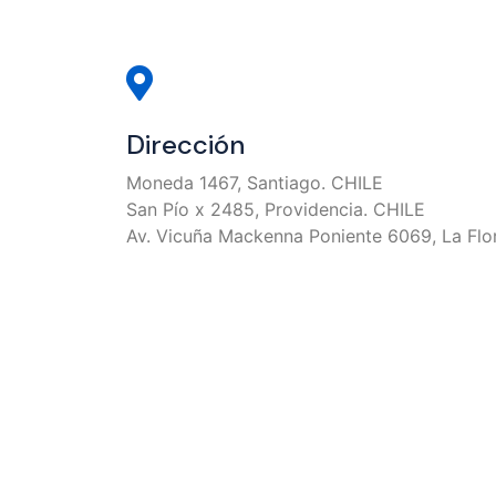
Dirección
Moneda 1467, Santiago. CHILE
San Pío x 2485, Providencia. CHILE
Av. Vicuña Mackenna Poniente 6069, La Flo