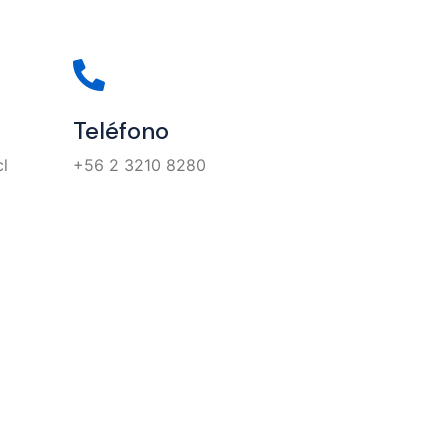
Teléfono
l
+56 2 3210 8280