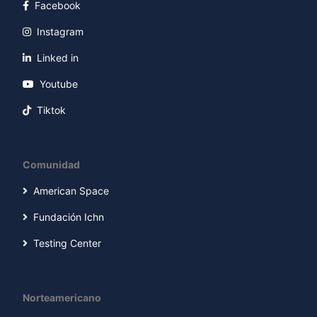
Facebook
Instagram
Linked in
Youtube
Tiktok
Comunidad
American Space
Fundación Ichn
Testing Center
Norteamericano