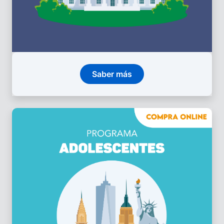
Saber más