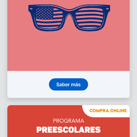
Saber más