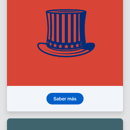
Saber más