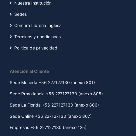
Nuestra Institución
Sedes
Compra Librería Inglesa
Términos y condiciones
Política de privacidad
Atención al Cliente
Sede Moneda +56 227127130 (anexo 801)
Sede Providencia +56 227127130 (anexo 805)
Sede La Florida +56 227127130 (anexo 806)
Sede Online +56 227127130 (anexo 807)
Empresas +56 227127130 (anexo 125)