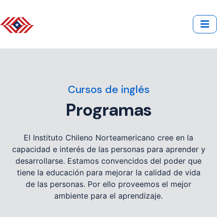
Cursos de inglés
Programas
El Instituto Chileno Norteamericano cree en la
capacidad e interés de las personas para aprender y
desarrollarse. Estamos convencidos del poder que
tiene la educación para mejorar la calidad de vida
de las personas. Por ello proveemos el mejor
ambiente para el aprendizaje.