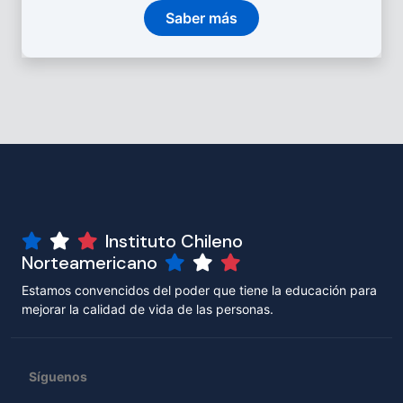
Saber más
Instituto Chileno
Norteamericano
Estamos convencidos del poder que tiene la educación para
mejorar la calidad de vida de las personas.
Síguenos