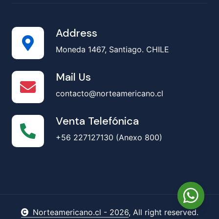
Address
Moneda 1467, Santiago. CHILE
Mail Us
contacto@norteamericano.cl
Venta Telefónica
+56 227127130 (Anexo 800)
Norteamericano.cl -
2026
, All right reserved.