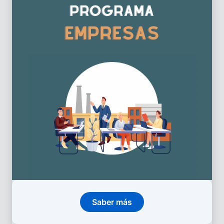
Saber más