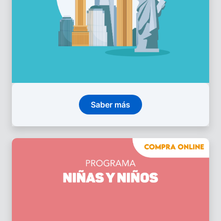
Saber más