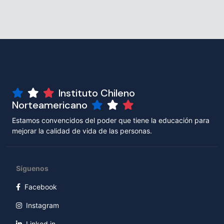
Instituto Chileno
Norteamericano
Estamos convencidos del poder que tiene la educación para
mejorar la calidad de vida de las personas.
Síguenos
Facebook
Instagram
Linked in