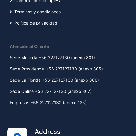
Compra Librería Inglesa
Términos y condiciones
Política de privacidad
Atención al Cliente
Sede Moneda +56 227127130 (anexo 801)
Sede Providencia +56 227127130 (anexo 805)
Sede La Florida +56 227127130 (anexo 806)
Sede Online +56 227127130 (anexo 807)
Empresas +56 227127130 (anexo 125)
Address