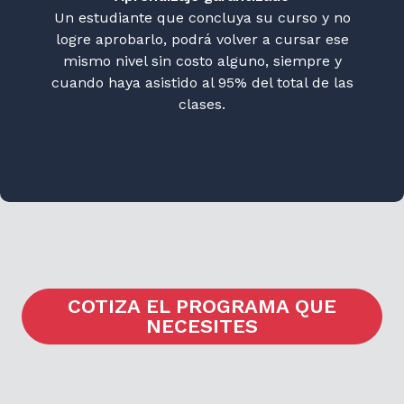
Un estudiante que concluya su curso y no
logre aprobarlo, podrá volver a cursar ese
mismo nivel sin costo alguno, siempre y
cuando haya asistido al 95% del total de las
clases.
COTIZA EL PROGRAMA QUE
NECESITES