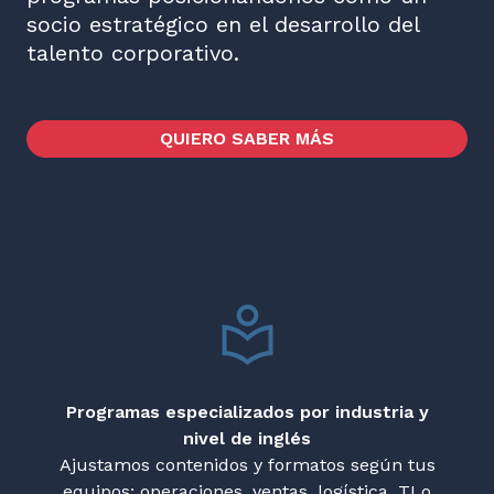
socio estratégico en el desarrollo del
talento corporativo.
QUIERO SABER MÁS
Programas especializados por industria y
nivel de inglés
Ajustamos contenidos y formatos según tus
equipos: operaciones, ventas, logística, TI o