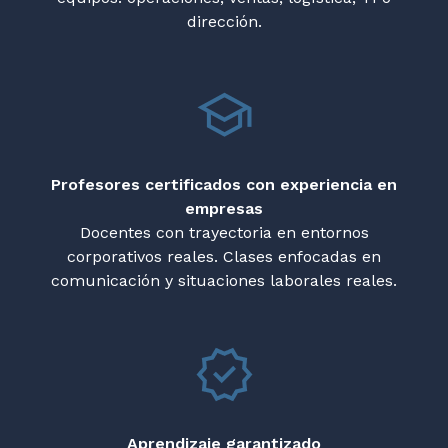
dirección.
Profesores certificados con experiencia en
empresas
Docentes con trayectoria en entornos
corporativos reales. Clases enfocadas en
comunicación y situaciones laborales reales.
Aprendizaje garantizado