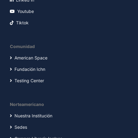
Youtube
Tiktok
Comunidad
American Space
Fundación Ichn
Testing Center
Norteamericano
Nuestra Institución
Sedes