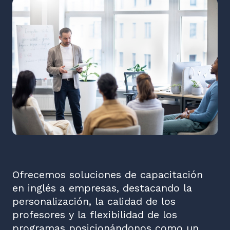
Ofrecemos soluciones de capacitación
en inglés a empresas, destacando la
personalización, la calidad de los
profesores y la flexibilidad de los
programas posicionándonos como un