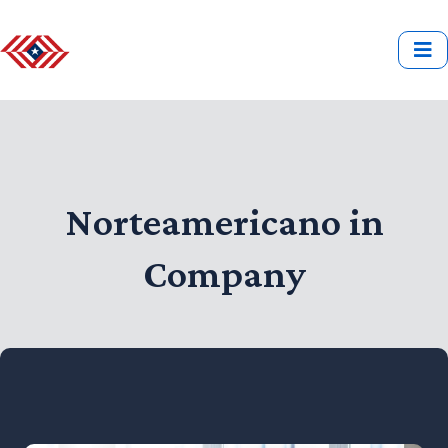
Norteamericano in
Company