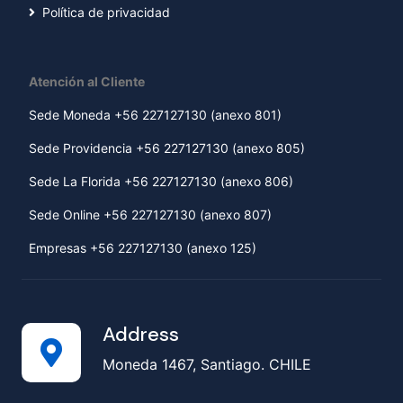
Política de privacidad
Atención al Cliente
Sede Moneda +56 227127130 (anexo 801)
Sede Providencia +56 227127130 (anexo 805)
Sede La Florida +56 227127130 (anexo 806)
Sede Online +56 227127130 (anexo 807)
Empresas +56 227127130 (anexo 125)
Address
Moneda 1467, Santiago. CHILE