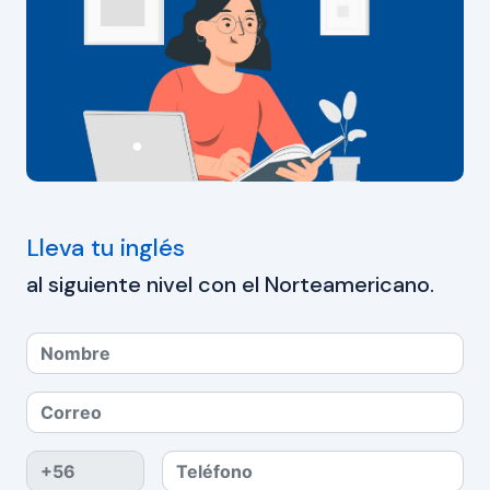
Lleva tu inglés
al siguiente nivel con el Norteamericano.