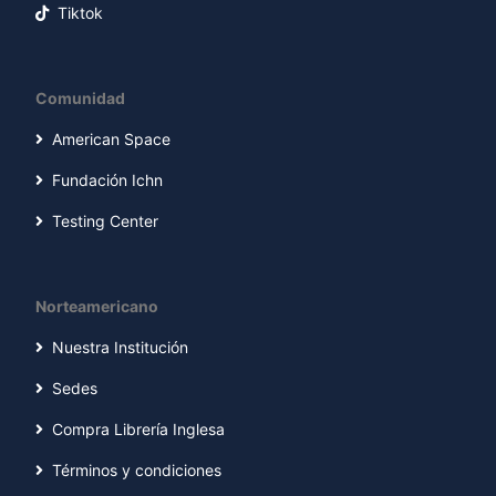
Tiktok
Comunidad
American Space
Fundación Ichn
Testing Center
Norteamericano
Nuestra Institución
Sedes
Compra Librería Inglesa
Términos y condiciones