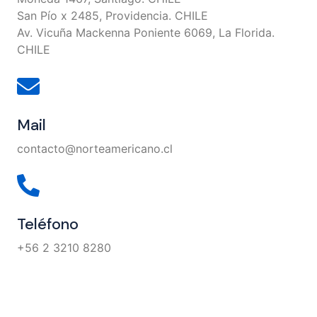
San Pío x 2485, Providencia. CHILE
Av. Vicuña Mackenna Poniente 6069, La Florida.
CHILE
Mail
contacto@norteamericano.cl
Teléfono
+56 2 3210 8280