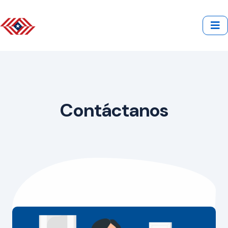
Contáctanos