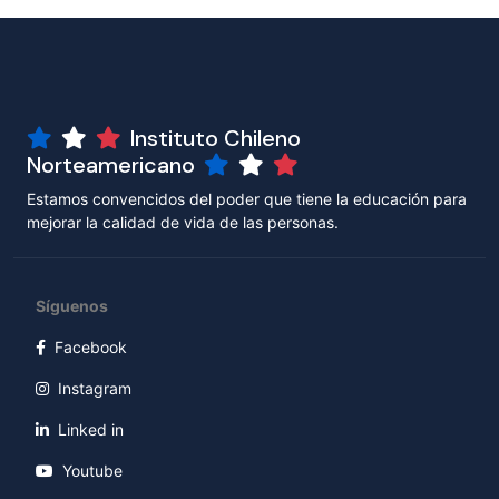
Instituto Chileno
Norteamericano
Estamos convencidos del poder que tiene la educación para
mejorar la calidad de vida de las personas.
Síguenos
Facebook
Instagram
Linked in
Youtube